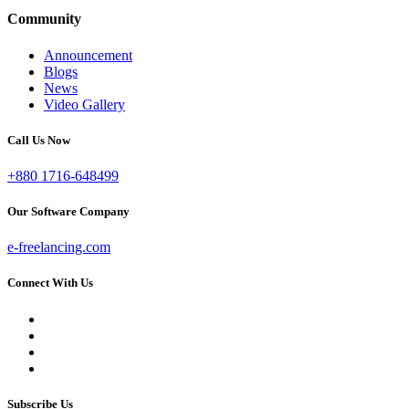
Community
Announcement
Blogs
News
Video Gallery
Call Us Now
+880 1716-648499
Our Software Company
e-freelancing.com
Connect With Us
Subscribe Us