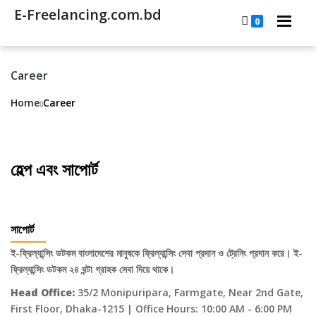
E-Freelancing.com.bd
0
Career
Home
Career
হেল্প এবং সাপোর্ট
সাপোর্ট
ই-ফ্রিল্যান্সিং ডটকম বাংলাদেশের মানুষকে ফ্রিল্যান্সিং সেবা প্রদান ও ট্রেনিং প্রদান করে। ই-
ফ্রিল্যান্সিং ডটকম ২৪ ঘন্টা গ্রাহক সেবা দিয়ে থাকে।
Head Office:
35/2 Monipuripara, Farmgate, Near 2nd Gate,
First Floor, Dhaka-1215 | Office Hours: 10:00 AM - 6:00 PM