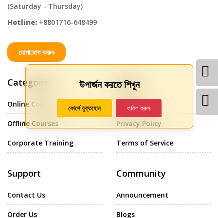
(Saturday - Thursday)
Hotline:
+8801716-648499
যোগাযোগ করুন
Categories
About
উপার্জন করতে শিখুন
Online Courses
About Us
কোর্সে যুক্তহোন
বাতিল করুন
Offline Courses
Privacy Policy
Corporate Training
Terms of Service
Support
Community
Contact Us
Announcement
Order Us
Blogs