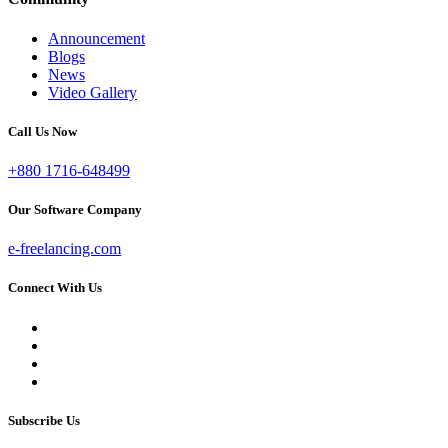
Announcement
Blogs
News
Video Gallery
Call Us Now
+880 1716-648499
Our Software Company
e-freelancing.com
Connect With Us
Subscribe Us