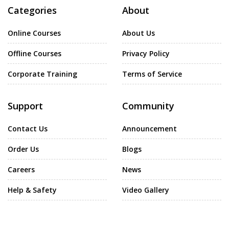
Categories
About
Online Courses
About Us
Offline Courses
Privacy Policy
Corporate Training
Terms of Service
Support
Community
Contact Us
Announcement
Order Us
Blogs
Careers
News
Help & Safety
Video Gallery