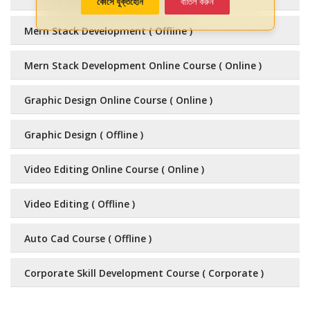
কোর্সে যুক্তহোন
বাতিল করুন
Mern Stack Development ( Offline )
Mern Stack Development Online Course ( Online )
Graphic Design Online Course ( Online )
Graphic Design ( Offline )
Video Editing Online Course ( Online )
Video Editing ( Offline )
Auto Cad Course ( Offline )
Corporate Skill Development Course ( Corporate )