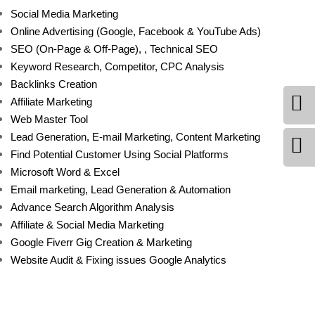
Social Media Marketing
Online Advertising (Google, Facebook & YouTube Ads)
SEO (On-Page & Off-Page), , Technical SEO
Keyword Research, Competitor, CPC Analysis
Backlinks Creation
Affiliate Marketing
Web Master Tool
Lead Generation, E-mail Marketing, Content Marketing
Find Potential Customer Using Social Platforms
Microsoft Word & Excel
Email marketing, Lead Generation & Automation
Advance Search Algorithm Analysis
Affiliate & Social Media Marketing
Google Fiverr Gig Creation & Marketing
Website Audit & Fixing issues Google Analytics