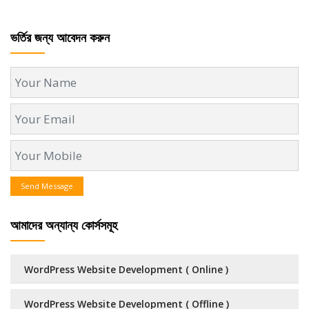
ভর্তির জন্য আবেদন করুন
Send Message
আমাদের অন্যান্য কোর্সসমূহ
WordPress Website Development ( Online )
WordPress Website Development ( Offline )