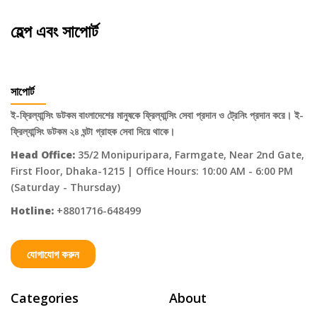
হেল্প এবং সাপোর্ট
সাপোর্ট
ই-ফ্রিল্যান্সিং ডটকম বাংলাদেশের মানুষকে ফ্রিল্যান্সিং সেবা প্রদান ও ট্রেনিং প্রদান করে। ই-
ফ্রিল্যান্সিং ডটকম ২৪ ঘন্টা গ্রাহক সেবা দিয়ে থাকে।
Head Office:
35/2 Monipuripara, Farmgate, Near 2nd Gate,
First Floor, Dhaka-1215 | Office Hours: 10:00 AM - 6:00 PM
(Saturday - Thursday)
Hotline:
+8801716-648499
যোগাযোগ করুন
Categories
About