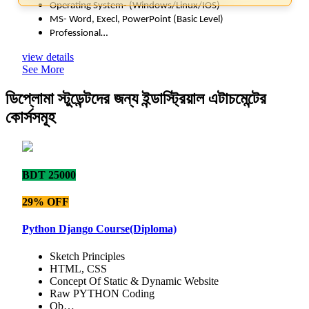
Operating System- (Windows/Linux/IOS)
MS- Word, Execl, PowerPoint (Basic Level)
Professional…
view details
See More
ডিপ্লোমা স্টুডেন্টদের জন্য ইন্ডাস্ট্রিয়াল এটাচমেন্টের
কোর্সসমূহ
BDT 25000
29% OFF
Python Django Course(Diploma)
Sketch Principles
HTML, CSS
Concept Of Static & Dynamic Website
Raw PYTHON Coding
Ob…