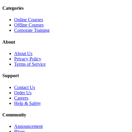
Categories
Online Courses
Offline Courses
Corporate Training
About
About Us
Privacy Policy
Terms of Service
Support
Contact Us
Order Us
Careers
Help & Safety
Community
Announcement
Blogs