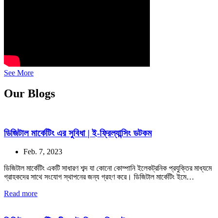
See More
Our Blogs
ডিজিটাল মার্কেটিং এর সুবিধা | ই-ফ্রিল্যান্সিং ডটকম
Feb. 7, 2023
ডিজিটাল মার্কেটিং একটি সাধারণ শব্দ যা কোনো কোম্পানি ইলেকট্রনিক প্রযুক্তির মাধ্যমে
গ্রাহকদের সাথে সংযোগ স্থাপনের জন্য গ্রহণ করে। ডিজিটাল মার্কেটিং ইমে…
Read more