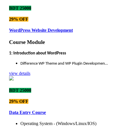
BDT 25000
29% OFF
WordPress Website Development
Course Module
1: Introduction about WordPress
Difference WP Theme and WP Plugin Developmen…
view details
BDT 25000
29% OFF
Data Entry Course
Operating System - (Windows/Linux/IOS)