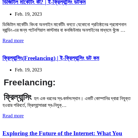
ডিজিটাল মার্কেটিং কী? | ই-ফ্রিল্যান্সিং ডটকম
Feb. 19, 2023
ডিজিটাল মার্কেটিং কিংবা অনলাইন মার্কেটিং বলতে যেকোনো প্রতিষ্ঠানের প্রমোশনাল
ব্রান্ডিং-এর জন্য পটেনশিয়াল কাস্টমার বা কনজিউমার অনলাইনের মাধ্যমে খুঁজে …
Read more
ফ্রিল্যান্সিং(Freelancing) | ই-ফ্রিল্যান্সিং ডট কম
Feb. 19, 2023
Freelancing:
ফ্রিল্যান্সিং
হল এক ধরনের স্ব-কর্মসংস্থান। একটি কোম্পানির দ্বারা নিযুক্ত
হওয়ার পরিবর্তে, ফ্রিল্যান্সাররা স্ব-নিযুক্…
Read more
Exploring the Future of the Internet: What You