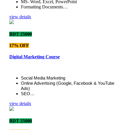
MS- Word, Excel, PowerPoint
Formatting Documents…
view details
BDT 25000
17% OFF
Digital Marketing Course
Social Media Marketing
Online Advertising (Google, Facebook & YouTube
Ads)
SEO…
view details
BDT 25000