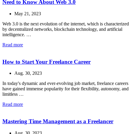
Need to Know About Web 3.0
May 21, 2023
Web 3.0 is the next evolution of the internet, which is characterized
by decentralized networks, blockchain technology, and artificial
intelligence. …
Read more
How to Start Your Freelance Career
Aug. 30, 2023
In today's dynamic and ever-evolving job market, freelance careers
have gained immense popularity for their flexibility, autonomy, and
limitless …
Read more
Mastering Time Management as a Freelancer
Aug. 30, 2023