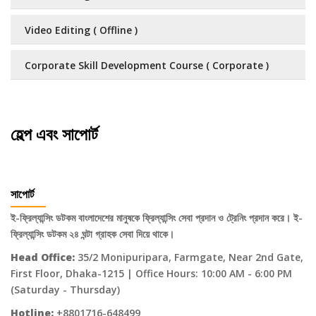
Video Editing ( Offline )
Corporate Skill Development Course ( Corporate )
হেল্প এবং সাপোর্ট
সাপোর্ট
ই-ফ্রিল্যান্সিং ডটকম বাংলাদেশের মানুষকে ফ্রিল্যান্সিং সেবা প্রদান ও ট্রেনিং প্রদান করে। ই-
ফ্রিল্যান্সিং ডটকম ২৪ ঘন্টা গ্রাহক সেবা দিয়ে থাকে।
Head Office:
35/2 Monipuripara, Farmgate, Near 2nd Gate,
First Floor, Dhaka-1215 | Office Hours: 10:00 AM - 6:00 PM
(Saturday - Thursday)
Hotline:
+8801716-648499