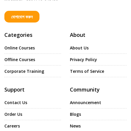
যোগাযোগ করুন
Categories
About
Online Courses
About Us
Offline Courses
Privacy Policy
Corporate Training
Terms of Service
Support
Community
Contact Us
Announcement
Order Us
Blogs
Careers
News