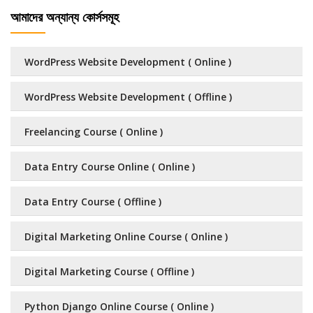
আমাদের অন্যান্য কোর্সসমূহ
WordPress Website Development ( Online )
WordPress Website Development ( Offline )
Freelancing Course ( Online )
Data Entry Course Online ( Online )
Data Entry Course ( Offline )
Digital Marketing Online Course ( Online )
Digital Marketing Course ( Offline )
Python Django Online Course ( Online )