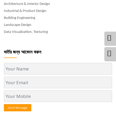
Architecture & Interior Design
Industrial & Product Design
Building Engineering
Landscape Design
Data Visualization, Texturing
ভর্তির জন্য আবেদন করুন
Send Message